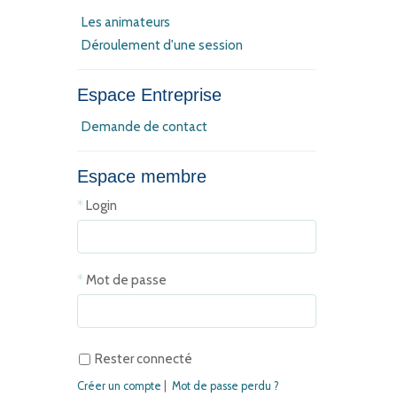
Les animateurs
Déroulement d'une session
Espace Entreprise
Demande de contact
Espace membre
Login
Mot de passe
Rester connecté
Créer un compte
|
Mot de passe perdu ?