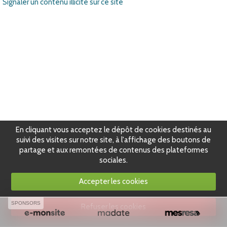
Signaler un contenu illicite sur ce site
En cliquant vous acceptez le dépôt de cookies destinés au
suivi des visites sur notre site, à l'affichage des boutons de
partage et aux remontées de contenus des plateformes
sociales.
Accepter les cookies
SPONSORS
Refuser les cookies